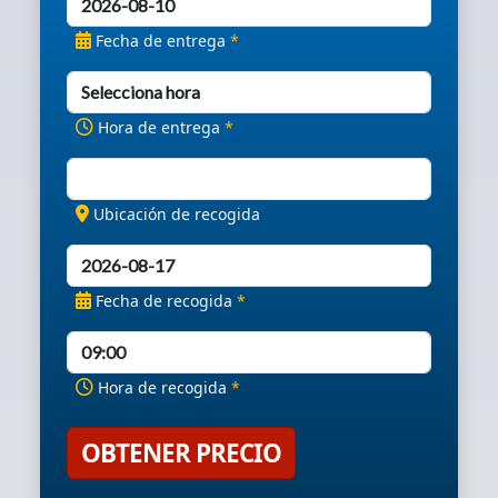
Fecha de entrega
*
Hora de entrega
*
Ubicación de recogida
Fecha de recogida
*
Hora de recogida
*
OBTENER PRECIO