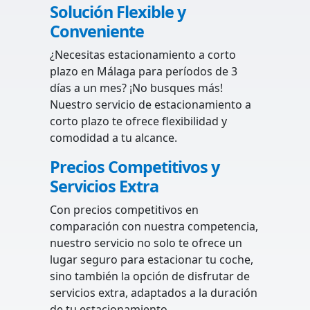
Solución Flexible y
Conveniente
¿Necesitas estacionamiento a corto
plazo en Málaga para períodos de 3
días a un mes? ¡No busques más!
Nuestro servicio de estacionamiento a
corto plazo te ofrece flexibilidad y
comodidad a tu alcance.
Precios Competitivos y
Servicios Extra
Con precios competitivos en
comparación con nuestra competencia,
nuestro servicio no solo te ofrece un
lugar seguro para estacionar tu coche,
sino también la opción de disfrutar de
servicios extra, adaptados a la duración
de tu estacionamiento.