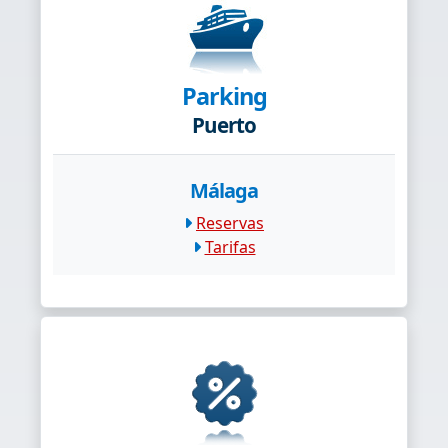
Parking
Puerto
Málaga
Reservas
Tarifas