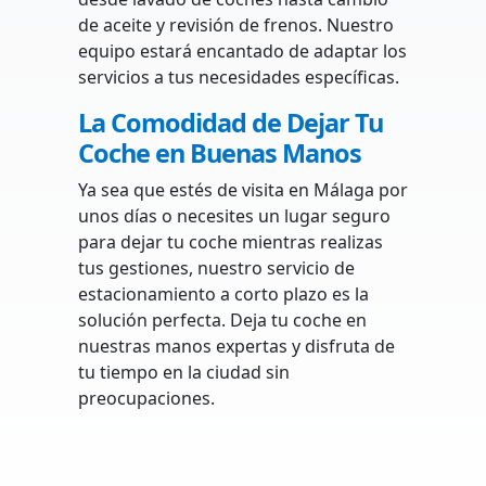
de aceite y revisión de frenos. Nuestro
equipo estará encantado de adaptar los
servicios a tus necesidades específicas.
La Comodidad de Dejar Tu
Coche en Buenas Manos
Ya sea que estés de visita en Málaga por
unos días o necesites un lugar seguro
para dejar tu coche mientras realizas
tus gestiones, nuestro servicio de
estacionamiento a corto plazo es la
solución perfecta. Deja tu coche en
nuestras manos expertas y disfruta de
tu tiempo en la ciudad sin
preocupaciones.