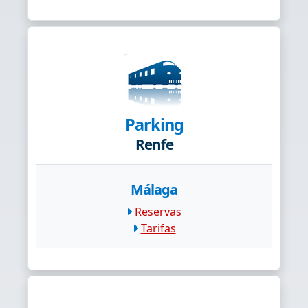
Parking
Renfe
Málaga
Reservas
Tarifas