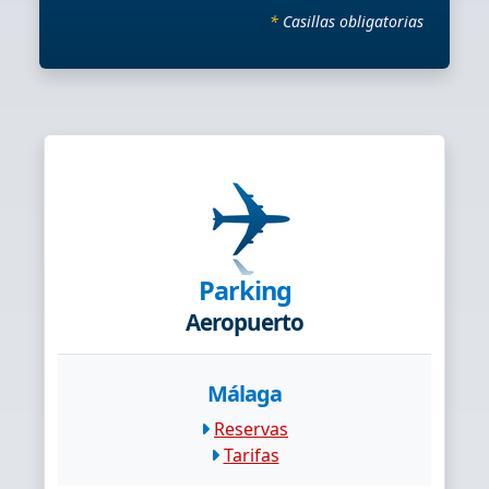
*
Casillas obligatorias
Parking
Aeropuerto
Málaga
Reservas
Tarifas