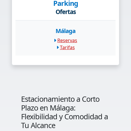
Parking
Ofertas
Málaga
Reservas
Tarifas
Estacionamiento a Corto
Plazo en Málaga:
Flexibilidad y Comodidad a
Tu Alcance