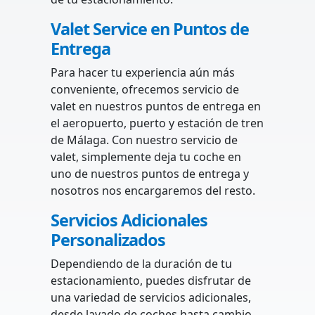
Valet Service en Puntos de
Entrega
Para hacer tu experiencia aún más
conveniente, ofrecemos servicio de
valet en nuestros puntos de entrega en
el aeropuerto, puerto y estación de tren
de Málaga. Con nuestro servicio de
valet, simplemente deja tu coche en
uno de nuestros puntos de entrega y
nosotros nos encargaremos del resto.
Servicios Adicionales
Personalizados
Dependiendo de la duración de tu
estacionamiento, puedes disfrutar de
una variedad de servicios adicionales,
desde lavado de coches hasta cambio