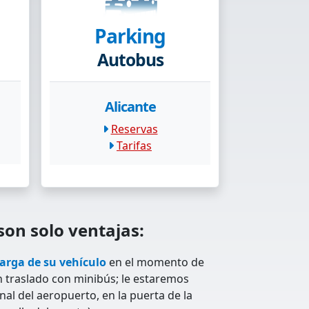
Parking
Autobus
Alicante
Reservas
Tarifas
son solo ventajas:
arga de su vehículo
en el momento de
in traslado con minibús; le estaremos
al del aeropuerto, en la puerta de la