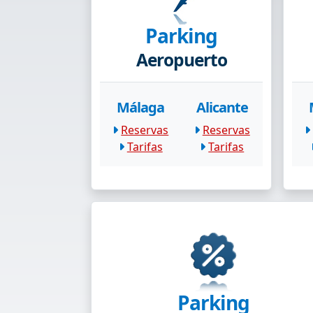
Parking
Aeropuerto
Málaga
Alicante
Reservas
Reservas
Tarifas
Tarifas
Parking