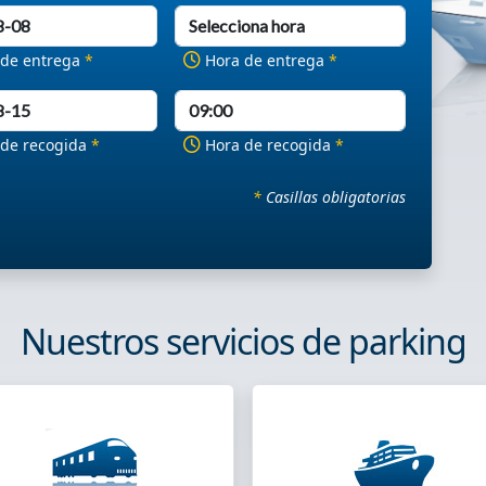
 de entrega
*
Hora de entrega
*
 de recogida
*
Hora de recogida
*
*
Casillas obligatorias
Nuestros servicios de parking