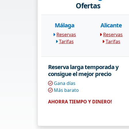
Ofertas
Málaga
Alicante
Reservas
Reservas
Tarifas
Tarifas
Reserva larga temporada y
consigue el mejor precio
Gana días
Más barato
AHORRA TIEMPO Y DINERO!