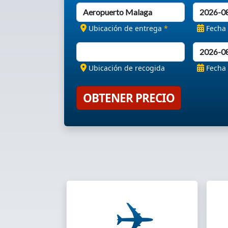
Ubicación de entrega
*
Fecha
Ubicación de recogida
Fecha
OBTENER PRECIO